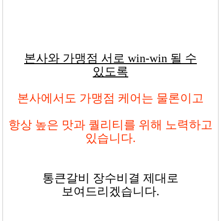
본사와 가맹점 서로 win-win 될 수
있도록
본사에서도 가맹점 케어는 물론이고
항상 높은 맛과 퀄리티를 위해 노력하고
있습니다
.
통큰갈비 장수비결 제대로
보여드리겠습니다
.