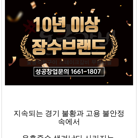
지속되는 경기 불황과 고용 불안정
속에서