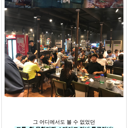
그 어디에서도 볼 수 없었던