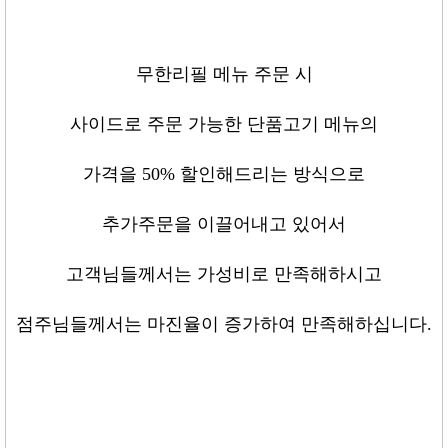
무한리필 메뉴 주문 시
사이드로 주문 가능한 단품고기 메뉴의
가격을
50%
할인해드리는 방식으로
추가주문을 이끌어내고 있어서
고객님들께서는 가성비로 만족해하시고
점주님들께서는 마진율이 증가하여 만족해하십니다
.