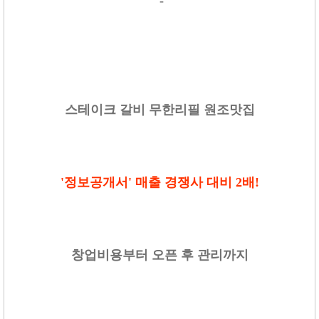
-
스테이크 갈비 무한리필 원조맛집
'정보공개서' 매출 경쟁사 대비 2배!
창업비용부터 오픈 후 관리까지