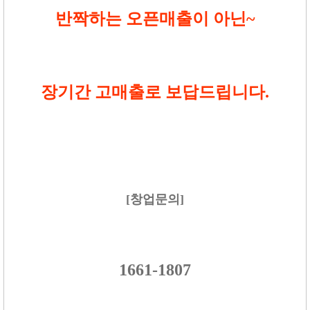
반짝하는 오픈매출이 아닌~
장기간 고매출로 보답드립니다.
[창업문의]
1661-1807