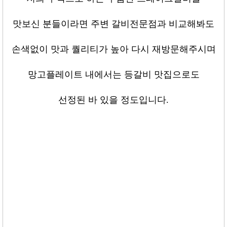
맛보신 분들이라면 주변 갈비전문점과 비교해봐도
손색없이 맛과 퀄리티가 높아 다시 재방문해주시며
망고플레이트 내에서는 등갈비 맛집으로도
선정된 바 있을 정도입니다
.