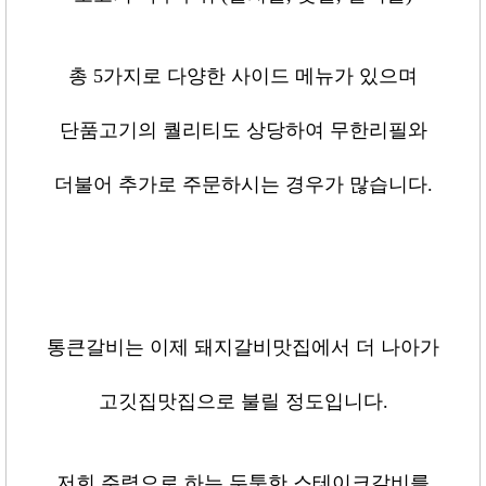
총
5
가지로 다양한 사이드 메뉴가 있으며
단품고기의 퀄리티도 상당하여 무한리필와
더불어 추가로 주문하시는 경우가 많습니다
.
통큰갈비는 이제 돼지갈비맛집에서 더 나아가
고깃집맛집으로 불릴 정도입니다
.
저희 주력으로 하는 두툼한 스테이크갈비를