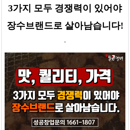
3
가지 모두 경쟁력이 있어야
장수브랜드로 살아남습니다
!
-