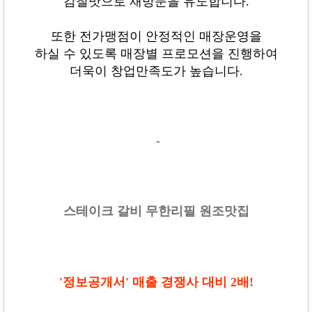
감칠맛으로 재방문을 유도합니다
.
또한 전가맹점이 안정적인 매장운영을
하실 수 있도록 매장별 프로모션을 진행하여
더욱이 창업만족도가 높습니다
.
-
스테이크 갈비 무한리필 원조맛집
'정보공개서' 매출 경쟁사 대비 2배!