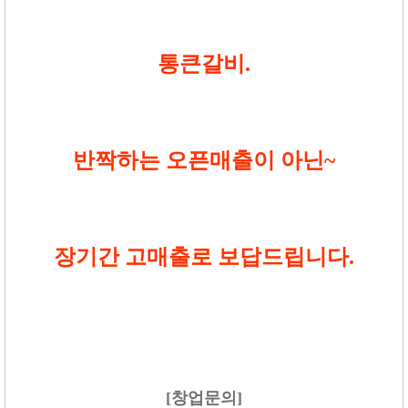
통큰갈비.
반짝하는 오픈매출이 아닌~
장기간 고매출로 보답드립니다.
[창업문의]