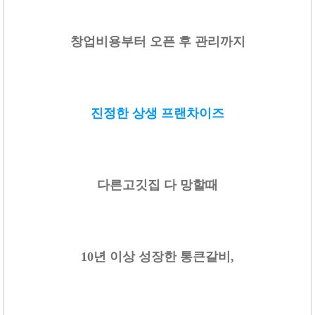
창업비용부터 오픈 후 관리까지
진정한 상생 프랜차이즈
다른고깃집 다 망할때
10년 이상 성장한 통큰갈비,