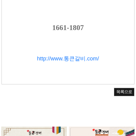
1661-1807
http://www.통큰갈비.com/
목록으로