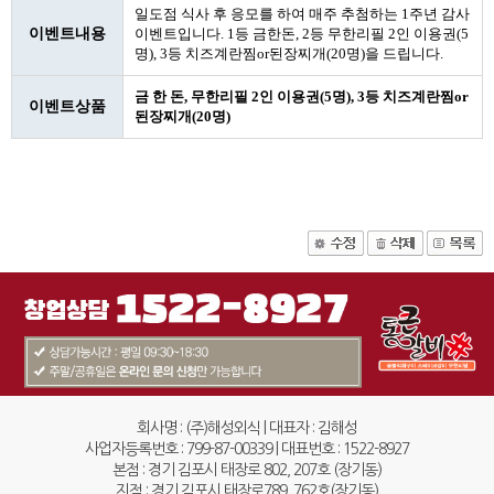
일도점 식사 후 응모를 하여 매주 추첨하는 1주년 감사
이벤트내용
이벤트입니다. 1등 금한돈, 2등 무한리필 2인 이용권(5
명), 3등 치즈계란찜or된장찌개(20명)을 드립니다.
금 한 돈, 무한리필 2인 이용권(5명), 3등 치즈계란찜or
이벤트상품
된장찌개(20명)
회사명 : (주)해성외식 | 대표자 : 김해성
사업자등록번호 : 799-87-00339 | 대표번호 : 1522-8927
본점 : 경기 김포시 태장로 802, 207호 (장기동)
지점 : 경기 김포시 태장로789, 762호(장기동)