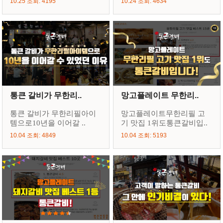
10.25 조회: 4195
10.24 조회: 4634
통큰 갈비가 무한리..
망고플레이트 무한리..
통큰 갈비가 무한리필아이
망고플레이트무한리필 고
템으로10년을 이어갈 ..
기 맛집 1위도통큰갈비입..
10.04 조회: 4849
10.04 조회: 5193