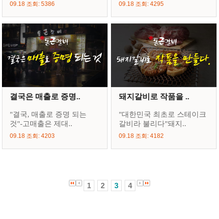
09.18 조회: 5386
09.18 조회: 4295
결국은 매출로 증명..
돼지갈비로 작품을 ..
"결국, 매출로 증명 되는
"대한민국 최초로 스테이크
것"-고매출은 제대..
갈비라 불리다"돼지..
09.18 조회: 4203
09.18 조회: 4182
1
2
3
4