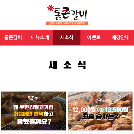
통큰갈비
메뉴소개
새소식
이벤트
매장안내