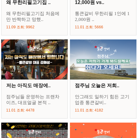
왜 무한리필고기집 ..
12,000원 vs..
왜 무한리필고기집 처음에
통큰갈비 무한리필 1인에 1
만 반짝하고 망했..
2,000원 ..
11.09 조회: 9962
11.01 조회: 5666
저는 아직도 매장에..
점주님 오늘은 저희..
점주님들 운영하는 프랜차
안그래도 일하기 힘든 고기
이즈, 대표얼굴 본적 ..
업종 통큰갈비..
11.01 조회: 4478
11.01 조회: 4182