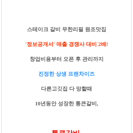
스테이크 갈비 무한리필 원조맛집
'정보공개서' 매출 경쟁사 대비 2배!
창업비용부터 오픈 후 관리까지
진정한 상생 프랜차이즈
다른고깃집 다 망할때
10년동안 성장한 통큰갈비,