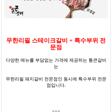
무한리필 스테이크갈비
+
특수부위 전
문점
다양한 메뉴를 부담없는 가격에 제공하는 통큰갈비
는
무한리필 돼지갈비 전문점인 동시에 특수부위 전문
점입니다.
---