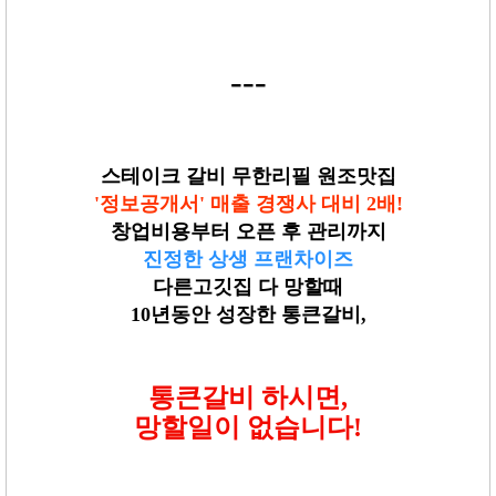
---
스테이크 갈비 무한리필 원조맛집
'정보공개서' 매출 경쟁사 대비 2배!
창업비용부터 오픈 후 관리까지
진정한 상생 프랜차이즈
다른고깃집 다 망할때
10년동안 성장한 통큰갈비,
통큰갈비 하시면,
망할일이 없습니다!