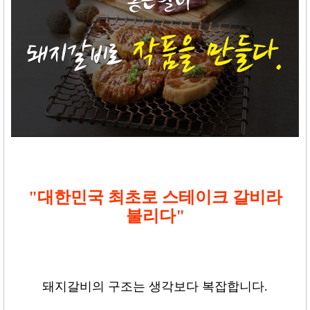
"대한민국 최초로 스테이크 갈비라
불리다"
돼지갈비의 구조는 생각보다 복잡합니다
.