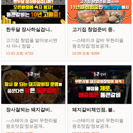
한두달 장사하실겁니..
고기집 창업준비 중..
고기집 창업을 알아보시면
---스테이크 갈비 무한리필
서 아니 정말 ..
원조맛집'정보공개..
11.01 조회: 4720
10.26 조회: 4266
장사잘되는 돼지갈비..
돼지갈비체인점, 불..
---스테이크 갈비 무한리필
---스테이크 갈비 무한리필
원조맛집'정보공개..
원조맛집'정보공개..