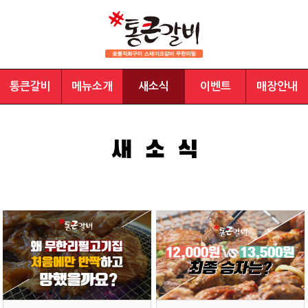
통큰갈비
메뉴소개
새소식
이벤트
매장안내