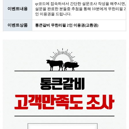
qr코드에 접속하셔서 간단한 설문조사 작성을 해주시면,
이벤트내용
설문을 완료한 분들중 추첨을 통해 10분에게 무한리필 2
인 이용권을 드립니다.
이벤트상품
통큰갈비 무한리필 2인 이용권(교환권)